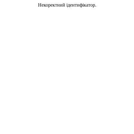
Некоректний ідентифікатор.