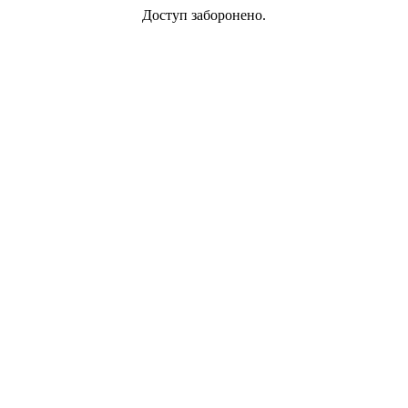
Доступ заборонено.